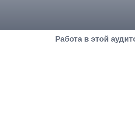
Работа в этой ауди