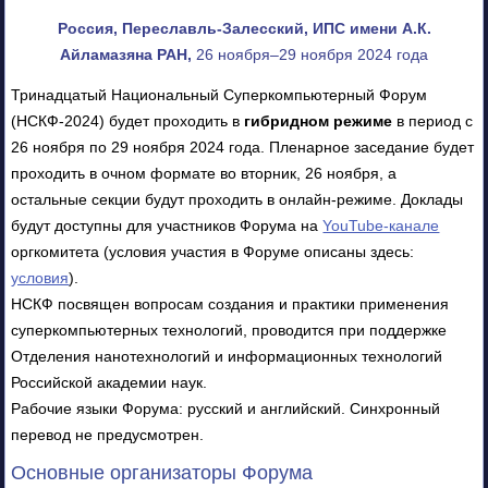
Россия, Переславль-Залесский, ИПС имени А.К.
Айламазяна РАН,
26 ноября–29 ноября 2024 года
Тринадцатый Национальный Суперкомпьютерный Форум
(НСКФ-2024) будет проходить в
гибридном режиме
в период с
26 ноября по 29 ноября 2024 года. Пленарное заседание будет
проходить в очном формате во вторник, 26 ноября, а
остальные секции будут проходить в онлайн-режиме. Доклады
будут доступны для участников Форума на
YouTube-канале
оргкомитета (условия участия в Форуме описаны здесь:
условия
).
НСКФ посвящен вопросам создания и практики применения
суперкомпьютерных технологий, проводится при поддержке
Отделения нанотехнологий и информационных технологий
Российской академии наук.
Рабочие языки Форума: русский и английский. Синхронный
перевод не предусмотрен.
Основные организаторы Форума