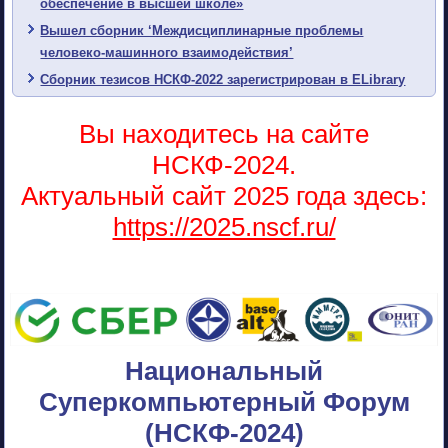
обеспечение в высшей школе»
Вышел сборник ‘Междисциплинарные проблемы
человеко-машинного взаимодействия’
Сборник тезисов НСКФ-2022 зарегистрирован в ELibrary
Вы находитесь на сайте
НСКФ-2024.
Актуальный сайт 2025 года здесь:
https://2025.nscf.ru/
Национальный
Суперкомпьютерный Форум
(НСКФ-2024)