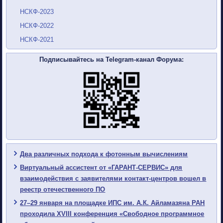
НСКФ-2023
НСКФ-2022
НСКФ-2021
Подписывайтесь на Telegram-канал Форума:
Два различных подхода к фотонным вычислениям
Виртуальный ассистент от «ГАРАНТ-СЕРВИС» для
взаимодействия с заявителями контакт-центров вошел в
реестр отечественного ПО
27–29 января на площадке ИПС им. А.К. Айламазяна РАН
проходила XVIII конференция «Свободное программное