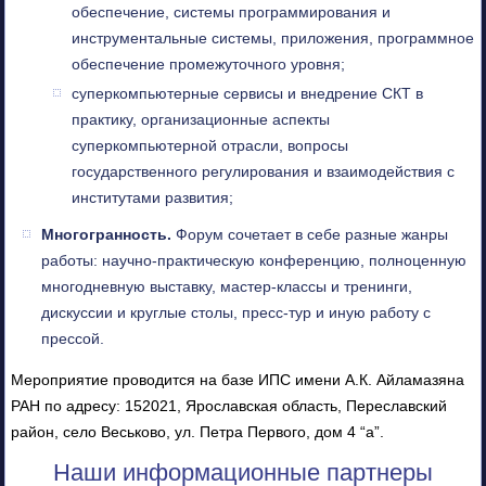
обеспечение, системы программирования и
инструментальные системы, приложения, программное
обеспечение промежуточного уровня;
суперкомпьютерные сервисы и внедрение СКТ в
практику, организационные аспекты
суперкомпьютерной отрасли, вопросы
государственного регулирования и взаимодействия с
институтами развития;
Многогранность.
Форум сочетает в себе разные жанры
работы: научно-практическую конференцию, полноценную
многодневную выставку, мастер-классы и тренинги,
дискуссии и круглые столы, пресс-тур и иную работу с
прессой.
Мероприятие проводится на базе ИПС имени А.К. Айламазяна
РАН по адресу: 152021, Ярославская область, Переславский
район, село Веськово, ул. Петра Первого, дом 4 “а”.
Наши информационные партнеры