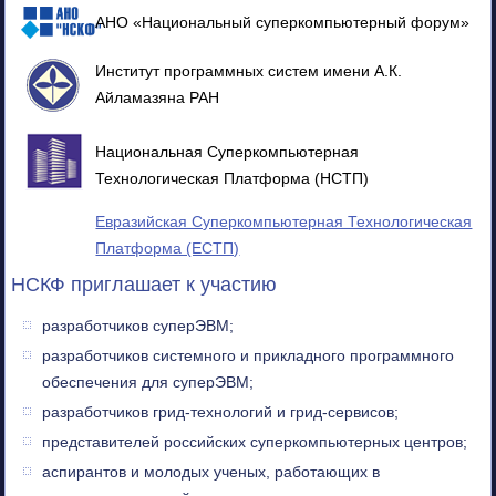
АНО «Национальный суперкомпьютерный форум»
Институт программных систем имени А.К.
Айламазяна РАН
Национальная Суперкомпьютерная
Технологическая Платформа (НСТП)
Евразийская Суперкомпьютерная Технологическая
Платформа (ЕСТП)
НСКФ приглашает к участию
разработчиков суперЭВМ;
разработчиков системного и прикладного программного
обеспечения для суперЭВМ;
разработчиков грид-технологий и грид-сервисов;
представителей российских суперкомпьютерных центров;
аспирантов и молодых ученых, работающих в