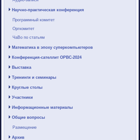
Научно-практическая конференция
Программный комитет
Оргкомитет
ЧаВо по статьям
Математика в эпоху суперкомпьютеров
Конференция-сателлит ОРВС-2024
Выставка
Тренинги и семинары
Круглые столы
Участники
Информационные материалы
Общие вопросы
Размещение
Архив