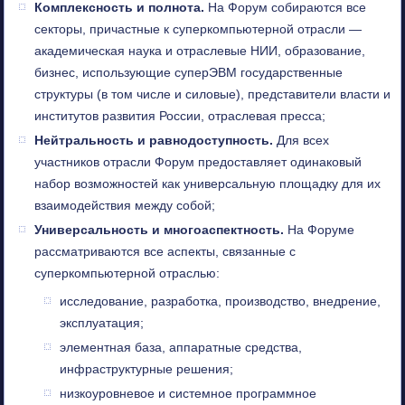
Комплексность и полнота.
На Форум собираются все
секторы, причастные к суперкомпьютерной отрасли —
академическая наука и отраслевые НИИ, образование,
бизнес, использующие суперЭВМ государственные
структуры (в том числе и силовые), представители власти и
институтов развития России, отраслевая пресса;
Нейтральность и равнодоступность.
Для всех
участников отрасли Форум предоставляет одинаковый
набор возможностей как универсальную площадку для их
взаимодействия между собой;
Универсальность и многоаспектность.
На Форуме
рассматриваются все аспекты, связанные с
суперкомпьютерной отраслью:
исследование, разработка, производство, внедрение,
эксплуатация;
элементная база, аппаратные средства,
инфраструктурные решения;
низкоуровневое и системное программное