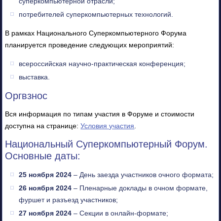
суперкомпьютерной отрасли;
потребителей суперкомпьютерных технологий.
В рамках Национального Суперкомпьютерного Форума
планируется проведение следующих мероприятий:
всероссийская научно-практическая конференция;
выставка.
Оргвзнос
Вся информация по типам участия в Форуме и стоимости
доступна на странице:
Условия участия
.
Национальный Суперкомпьютерный Форум.
Основные даты:
25 ноября 2024
– День заезда участников очного формата;
26 ноября 2024
– Пленарные доклады в очном формате,
фуршет и разъезд участников;
27 ноября 2024
– Секции в онлайн-формате;