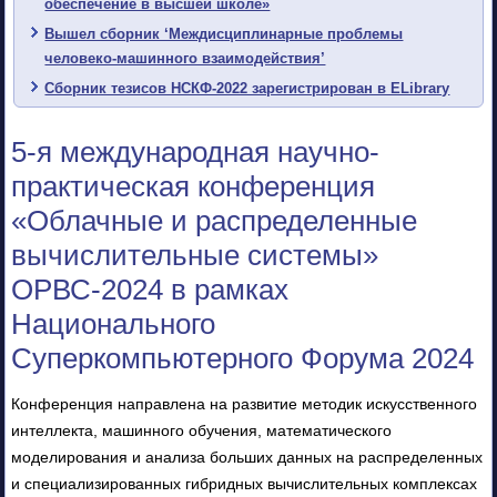
обеспечение в высшей школе»
Вышел сборник ‘Междисциплинарные проблемы
человеко-машинного взаимодействия’
Сборник тезисов НСКФ-2022 зарегистрирован в ELibrary
5-я международная научно-
практическая конференция
«Облачные и распределенные
вычислительные системы»
ОРВС-2024 в рамках
Национального
Суперкомпьютерного Форума 2024
Конференция направлена на развитие методик искусственного
интеллекта, машинного обучения, математического
моделирования и анализа больших данных на распределенных
и специализированных гибридных вычислительных комплексах