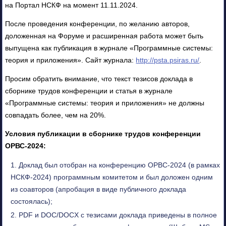
на Портал НСКФ на момент 11.11.2024.
После проведения конференции, по желанию авторов,
доложенная на Форуме и расширенная работа может быть
выпущена как публикация в журнале «Программные системы:
теория и приложения». Сайт журнала:
http://psta.psiras.ru/
.
Просим обратить внимание, что текст тезисов доклада в
сборнике трудов конференции и статья в журнале
«Программные системы: теория и приложения» не должны
совпадать более, чем на 20%.
Условия публикации в сборнике трудов конференции
ОРВС-2024:
Доклад был отобран на конференцию ОРВС-2024 (в рамках
НСКФ-2024) программным комитетом и был доложен одним
из соавторов (апробация в виде публичного доклада
состоялась);
PDF и DOC/DOCX с тезисами доклада приведены в полное