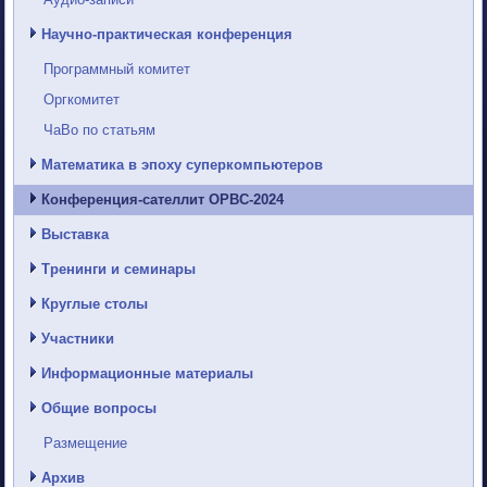
Научно-практическая конференция
Программный комитет
Оргкомитет
ЧаВо по статьям
Математика в эпоху суперкомпьютеров
Конференция-сателлит ОРВС-2024
Выставка
Тренинги и семинары
Круглые столы
Участники
Информационные материалы
Общие вопросы
Размещение
Архив