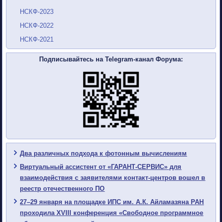
НСКФ-2023
НСКФ-2022
НСКФ-2021
Подписывайтесь на Telegram-канал Форума:
Два различных подхода к фотонным вычислениям
Виртуальный ассистент от «ГАРАНТ-СЕРВИС» для
взаимодействия с заявителями контакт-центров вошел в
реестр отечественного ПО
27–29 января на площадке ИПС им. А.К. Айламазяна РАН
проходила XVIII конференция «Свободное программное