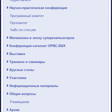
Научно-практическая конференция
Программный комитет
Оргкомитет
ЧаВо по статьям
Математика в эпоху суперкомпьютеров
Конференция-сателлит ОРВС-2024
Выставка
Тренинги и семинары
Круглые столы
Участники
Информационные материалы
Общие вопросы
Размещение
Архив