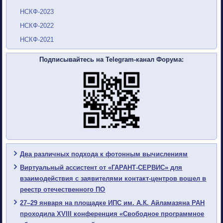
НСКФ-2023
НСКФ-2022
НСКФ-2021
Подписывайтесь на Telegram-канал Форума:
Два различных подхода к фотонным вычислениям
Виртуальный ассистент от «ГАРАНТ-СЕРВИС» для
взаимодействия с заявителями контакт-центров вошел в
реестр отечественного ПО
27–29 января на площадке ИПС им. А.К. Айламазяна РАН
проходила XVIII конференция «Свободное программное