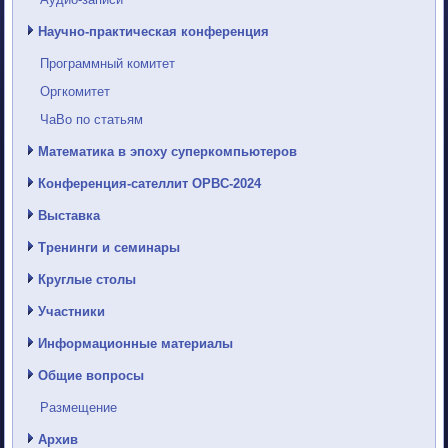
Научно-практическая конференция
Программный комитет
Оргкомитет
ЧаВо по статьям
Математика в эпоху суперкомпьютеров
Конференция-сателлит ОРВС-2024
Выставка
Тренинги и семинары
Круглые столы
Участники
Информационные материалы
Общие вопросы
Размещение
Архив