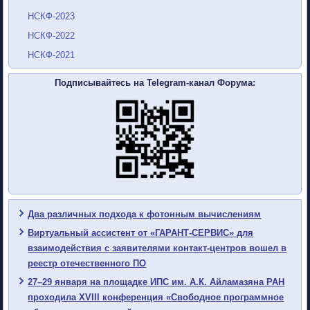
НСКФ-2023
НСКФ-2022
НСКФ-2021
Подписывайтесь на Telegram-канал Форума:
Два различных подхода к фотонным вычислениям
Виртуальный ассистент от «ГАРАНТ-СЕРВИС» для
взаимодействия с заявителями контакт-центров вошел в
реестр отечественного ПО
27–29 января на площадке ИПС им. А.К. Айламазяна РАН
проходила XVIII конференция «Свободное программное