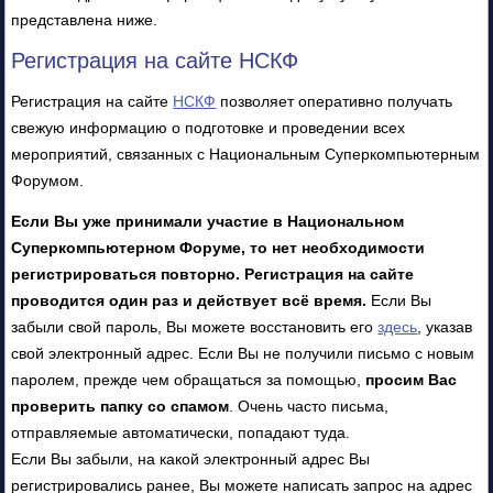
представлена ниже.
Регистрация на сайте НСКФ
Регистрация на сайте
НСКФ
позволяет оперативно получать
свежую информацию о подготовке и проведении всех
мероприятий, связанных с Национальным Суперкомпьютерным
Форумом.
Если Вы уже принимали участие в Национальном
Суперкомпьютерном Форуме, то нет необходимости
регистрироваться повторно. Регистрация на сайте
проводится один раз и действует всё время.
Если Вы
забыли свой пароль, Вы можете восстановить его
здесь
, указав
свой электронный адрес. Если Вы не получили письмо с новым
паролем, прежде чем обращаться за помощью,
просим Вас
проверить папку со спамом
. Очень часто письма,
отправляемые автоматически, попадают туда.
Если Вы забыли, на какой электронный адрес Вы
регистрировались ранее, Вы можете написать запрос на адрес