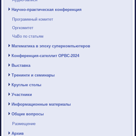
Научно-практическая конференция
Программный комитет
Оргкомитет
ЧаВо по статьям
Математика в эпоху суперкомпьютеров
Конференция-сателлит ОРВС-2024
Выставка
Тренинги и семинары
Круглые столы
Участники
Информационные материалы
Общие вопросы
Размещение
Архив