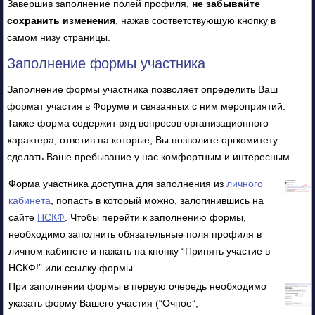
Завершив заполнение полей профиля,
не забывайте
сохранить изменения
, нажав соответствующую кнопку в
самом низу страницы.
Заполнение формы участника
Заполнение формы участника позволяет определить Ваш
формат участия в Форуме и связанных с ним мероприятий.
Также форма содержит ряд вопросов организационного
характера, ответив на которые, Вы позволите оргкомитету
сделать Ваше пребывание у нас комфортным и интересным.
Форма участника доступна для заполнения из
личного
кабинета
, попасть в который можно, залогинившись на
сайте
НСКФ
. Чтобы перейти к заполнению формы,
необходимо заполнить обязательные поля профиля в
личном кабинете и нажать на кнопку “Принять участие в
НСКФ!” или ссылку формы.
При заполнении формы в первую очередь необходимо
указать форму Вашего участия (“Очное”,