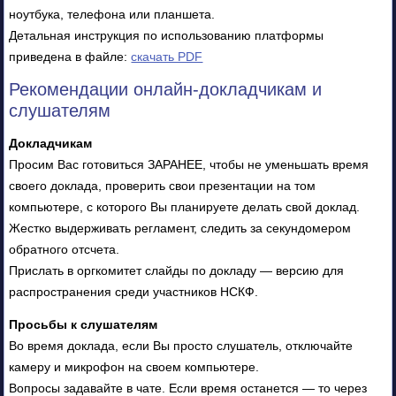
ноутбука, телефона или планшета.
Детальная инструкция по использованию платформы
приведена в файле:
скачать PDF
Рекомендации онлайн-докладчикам и
слушателям
Докладчикам
Просим Вас готовиться ЗАРАНЕЕ, чтобы не уменьшать время
своего доклада, проверить свои презентации на том
компьютере, с которого Вы планируете делать свой доклад.
Жестко выдерживать регламент, следить за секундомером
обратного отсчета.
Прислать в оргкомитет слайды по докладу — версию для
распространения среди участников НСКФ.
Просьбы к слушателям
Во время доклада, если Вы просто слушатель, отключайте
камеру и микрофон на своем компьютере.
Вопросы задавайте в чате. Если время останется — то через