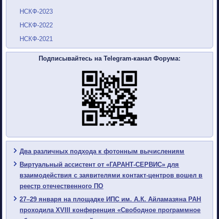
НСКФ-2023
НСКФ-2022
НСКФ-2021
Подписывайтесь на Telegram-канал Форума:
Два различных подхода к фотонным вычислениям
Виртуальный ассистент от «ГАРАНТ-СЕРВИС» для
взаимодействия с заявителями контакт-центров вошел в
реестр отечественного ПО
27–29 января на площадке ИПС им. А.К. Айламазяна РАН
проходила XVIII конференция «Свободное программное