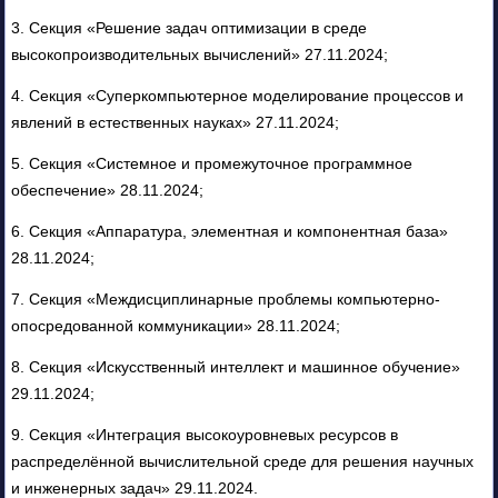
3. Секция «Решение задач оптимизации в среде
высокопроизводительных вычислений» 27.11.2024;
4. Секция «Суперкомпьютерное моделирование процессов и
явлений в естественных науках» 27.11.2024;
5. Секция «Системное и промежуточное программное
обеспечение» 28.11.2024;
6. Секция «Аппаратура, элементная и компонентная база»
28.11.2024;
7. Секция «Междисциплинарные проблемы компьютерно-
опосредованной коммуникации» 28.11.2024;
8. Секция «Искусственный интеллект и машинное обучение»
29.11.2024;
9. Секция «Интеграция высокоуровневых ресурсов в
распределённой вычислительной среде для решения научных
и инженерных задач» 29.11.2024.