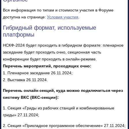
Вся информация по типам и стоимости участия в Форуме
доступна на странице:
Условия участия
.
Гибридный формат, используемые
платформы
НСКФ-2024 будет проходить в гибридном формате: пленарное
заседание будет проходить очно, секционная часть
конференции будет проходить в онлайн-режиме.
Перечень мероприятий, проходящих очно:
1. Пленарное заседание 26.11.2024;
2. Выставка 26.11.2024.
Перечень онлайн секций, куда можно подключиться через
систему ВКС (ВКС-секции):
1. Секция «Гриды из рабочих станций и комбинированные
гриды» 27.11.2024;
2. Секция «Прикладное программное обеспечение» 27.11.2024;