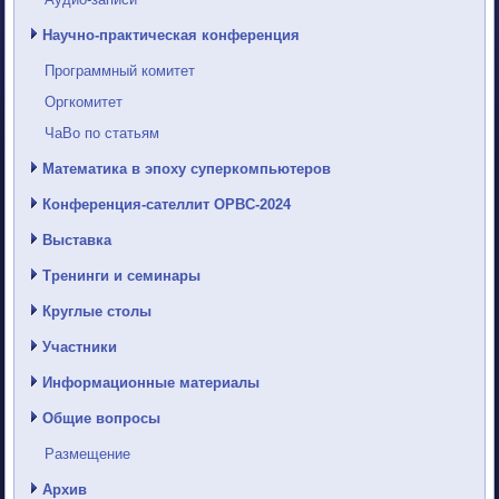
Научно-практическая конференция
Программный комитет
Оргкомитет
ЧаВо по статьям
Математика в эпоху суперкомпьютеров
Конференция-сателлит ОРВС-2024
Выставка
Тренинги и семинары
Круглые столы
Участники
Информационные материалы
Общие вопросы
Размещение
Архив