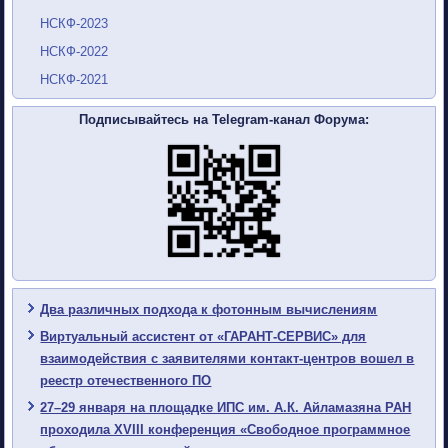
НСКФ-2023
НСКФ-2022
НСКФ-2021
Подписывайтесь на Telegram-канал Форума:
Два различных подхода к фотонным вычислениям
Виртуальный ассистент от «ГАРАНТ-СЕРВИС» для
взаимодействия с заявителями контакт-центров вошел в
реестр отечественного ПО
27–29 января на площадке ИПС им. А.К. Айламазяна РАН
проходила XVIII конференция «Свободное программное