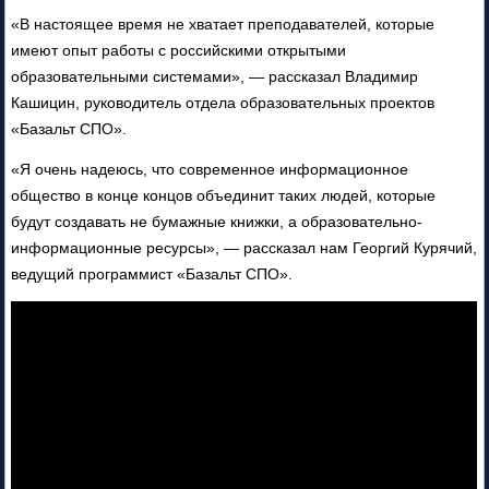
«В настоящее время не хватает преподавателей, которые
имеют опыт работы с российскими открытыми
образовательными системами», — рассказал Владимир
Кашицин, руководитель отдела образовательных проектов
«Базальт СПО».
«Я очень надеюсь, что современное информационное
общество в конце концов объединит таких людей, которые
будут создавать не бумажные книжки, а образовательно-
информационные ресурсы», — рассказал нам Георгий Курячий,
ведущий программист «Базальт СПО».