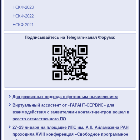
НСКФ-2023
НСКФ-2022
НСКФ-2021
Подписывайтесь на Telegram-канал Форума:
Два различных подхода к фотонным вычислениям
Виртуальный ассистент от «ГАРАНТ-СЕРВИС» для
взаимодействия с заявителями контакт-центров вошел в
реестр отечественного ПО
27–29 января на площадке ИПС им. А.К. Айламазяна РАН
проходила XVIII конференция «Свободное программное