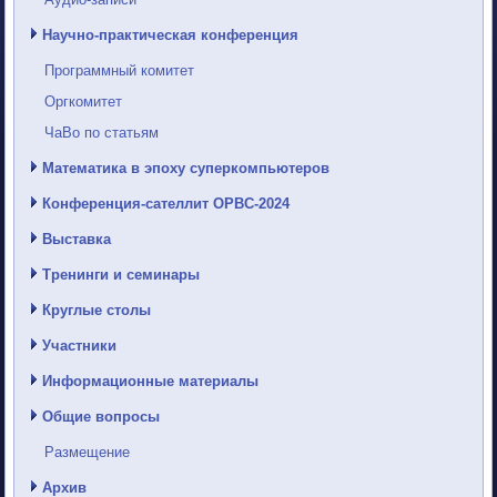
Научно-практическая конференция
Программный комитет
Оргкомитет
ЧаВо по статьям
Математика в эпоху суперкомпьютеров
Конференция-сателлит ОРВС-2024
Выставка
Тренинги и семинары
Круглые столы
Участники
Информационные материалы
Общие вопросы
Размещение
Архив