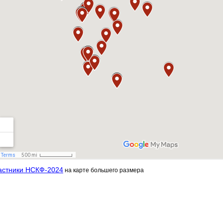
астники НСКФ-2024
на карте большего размера