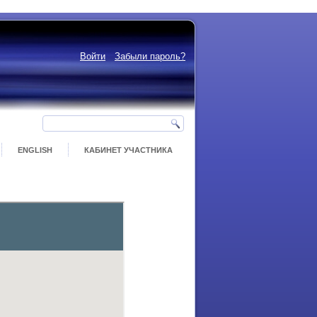
Войти
Забыли пароль?
ENGLISH
КАБИНЕТ УЧАСТНИКА