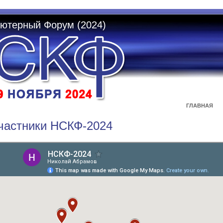
ютерный Форум (2024)
ГЛАВНАЯ
частники НСКФ-2024