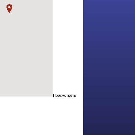
Просмотреть