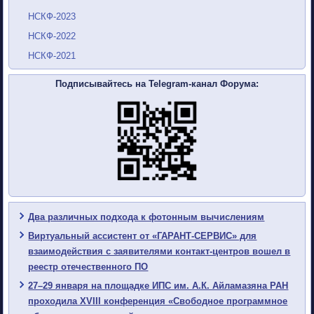
НСКФ-2023
НСКФ-2022
НСКФ-2021
Подписывайтесь на Telegram-канал Форума:
Два различных подхода к фотонным вычислениям
Виртуальный ассистент от «ГАРАНТ-СЕРВИС» для
взаимодействия с заявителями контакт-центров вошел в
реестр отечественного ПО
27–29 января на площадке ИПС им. А.К. Айламазяна РАН
проходила XVIII конференция «Свободное программное