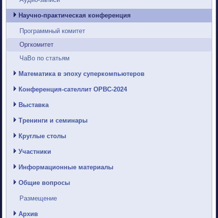
Научно-практическая конференция
Программный комитет
Оргкомитет
ЧаВо по статьям
Математика в эпоху суперкомпьютеров
Конференция-сателлит ОРВС-2024
Выставка
Тренинги и семинары
Круглые столы
Участники
Информационные материалы
Общие вопросы
Размещение
Архив