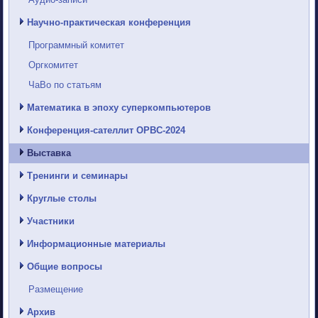
Научно-практическая конференция
Программный комитет
Оргкомитет
ЧаВо по статьям
Математика в эпоху суперкомпьютеров
Конференция-сателлит ОРВС-2024
Выставка
Тренинги и семинары
Круглые столы
Участники
Информационные материалы
Общие вопросы
Размещение
Архив