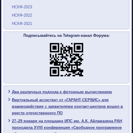
НСКФ-2023
НСКФ-2022
НСКФ-2021
Подписывайтесь на Telegram-канал Форума:
Два различных подхода к фотонным вычислениям
Виртуальный ассистент от «ГАРАНТ-СЕРВИС» для
взаимодействия с заявителями контакт-центров вошел в
реестр отечественного ПО
27–29 января на площадке ИПС им. А.К. Айламазяна РАН
проходила XVIII конференция «Свободное программное