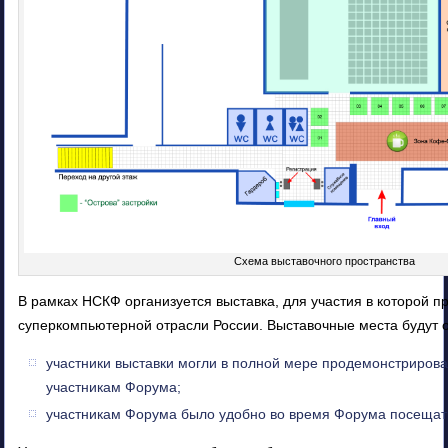
Схема выставочного пространства
В рамках НСКФ организуется выставка, для участия в которой 
суперкомпьютерной отрасли России. Выставочные места будут о
участники выставки могли в полной мере продемонстрирова
участникам Форума;
участникам Форума было удобно во время Форума посещать