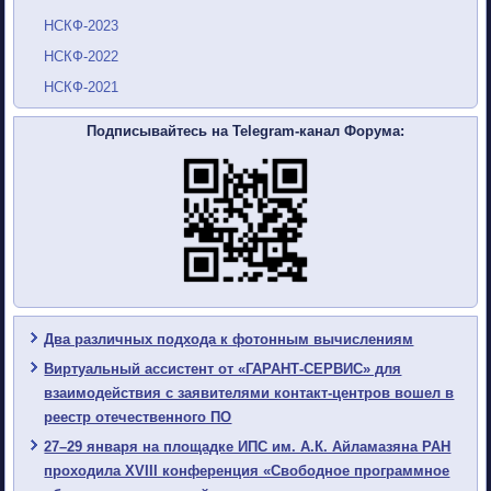
НСКФ-2023
НСКФ-2022
НСКФ-2021
Подписывайтесь на Telegram-канал Форума:
Два различных подхода к фотонным вычислениям
Виртуальный ассистент от «ГАРАНТ-СЕРВИС» для
взаимодействия с заявителями контакт-центров вошел в
реестр отечественного ПО
27–29 января на площадке ИПС им. А.К. Айламазяна РАН
проходила XVIII конференция «Свободное программное