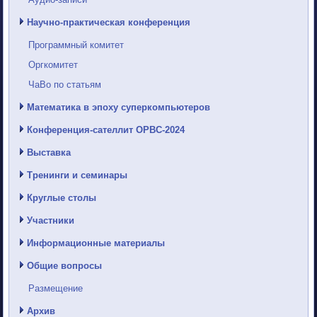
Научно-практическая конференция
Программный комитет
Оргкомитет
ЧаВо по статьям
Математика в эпоху суперкомпьютеров
Конференция-сателлит ОРВС-2024
Выставка
Тренинги и семинары
Круглые столы
Участники
Информационные материалы
Общие вопросы
Размещение
Архив