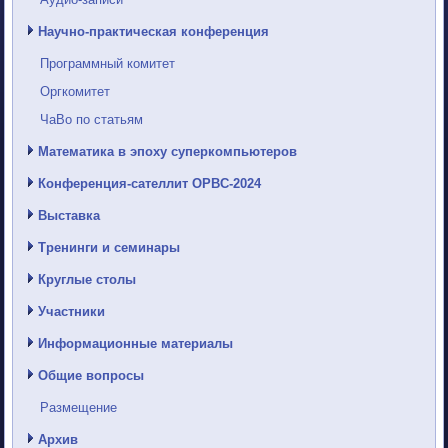
Научно-практическая конференция
Программный комитет
Оргкомитет
ЧаВо по статьям
Математика в эпоху суперкомпьютеров
Конференция-сателлит ОРВС-2024
Выставка
Тренинги и семинары
Круглые столы
Участники
Информационные материалы
Общие вопросы
Размещение
Архив