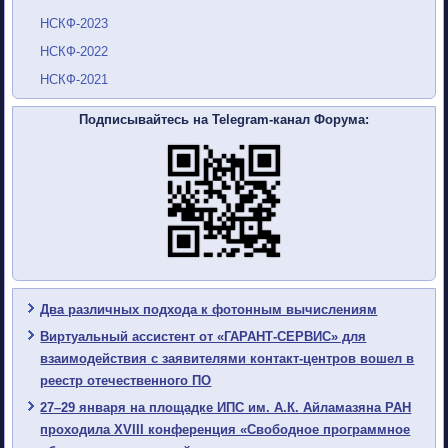
НСКФ-2023
НСКФ-2022
НСКФ-2021
Подписывайтесь на Telegram-канал Форума:
Два различных подхода к фотонным вычислениям
Виртуальный ассистент от «ГАРАНТ-СЕРВИС» для
взаимодействия с заявителями контакт-центров вошел в
реестр отечественного ПО
27–29 января на площадке ИПС им. А.К. Айламазяна РАН
проходила XVIII конференция «Свободное программное