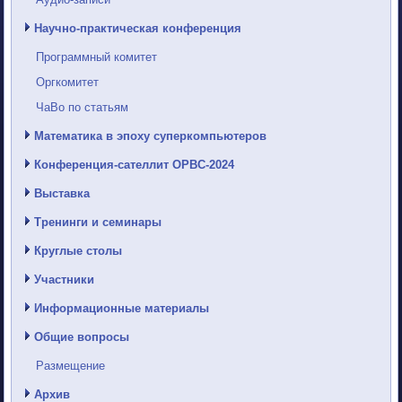
Научно-практическая конференция
Программный комитет
Оргкомитет
ЧаВо по статьям
Математика в эпоху суперкомпьютеров
Конференция-сателлит ОРВС-2024
Выставка
Тренинги и семинары
Круглые столы
Участники
Информационные материалы
Общие вопросы
Размещение
Архив