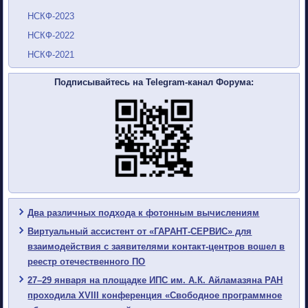
НСКФ-2023
НСКФ-2022
НСКФ-2021
Подписывайтесь на Telegram-канал Форума:
Два различных подхода к фотонным вычислениям
Виртуальный ассистент от «ГАРАНТ-СЕРВИС» для
взаимодействия с заявителями контакт-центров вошел в
реестр отечественного ПО
27–29 января на площадке ИПС им. А.К. Айламазяна РАН
проходила XVIII конференция «Свободное программное