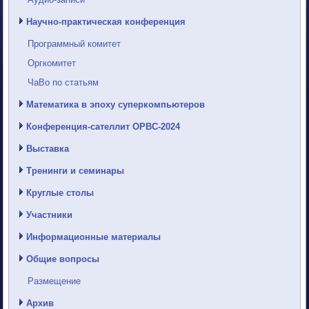
Научно-практическая конференция
Программный комитет
Оргкомитет
ЧаВо по статьям
Математика в эпоху суперкомпьютеров
Конференция-сателлит ОРВС-2024
Выставка
Тренинги и семинары
Круглые столы
Участники
Информационные материалы
Общие вопросы
Размещение
Архив