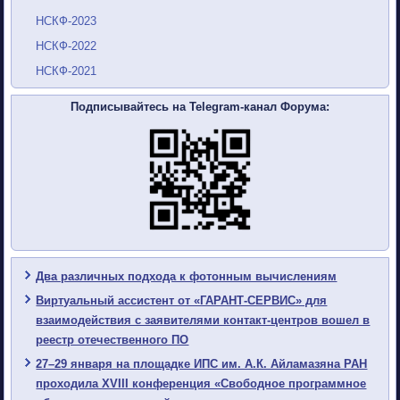
НСКФ-2023
НСКФ-2022
НСКФ-2021
Подписывайтесь на Telegram-канал Форума:
Два различных подхода к фотонным вычислениям
Виртуальный ассистент от «ГАРАНТ-СЕРВИС» для
взаимодействия с заявителями контакт-центров вошел в
реестр отечественного ПО
27–29 января на площадке ИПС им. А.К. Айламазяна РАН
проходила XVIII конференция «Свободное программное